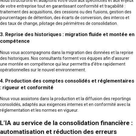
Nous structurons et adaptons votre outil aux spécificités et aux enjeux
de votre entreprise tout en garantissant conformité et traçabilité :
traitement des acquisitions, des cessions ou des fusions, gestion des
pourcentages de détention, des écarts de conversion, des interco et
des taux de change, pilotage des périmètres de consolidation.
3. Reprise des historiques : migration fluide et montée en
compétence
Nous vous accompagnons dans la migration des données et la reprise
des historiques. Nos consultants forment vos équipes afin d’assurer
une montée en compétence qui leur permettra d’être rapidement
opérationnelles sur le nouvel environnement.
4. Production des comptes consolidés et réglementaires
: rigueur et
conformité
Nous vous assistons dans la production et la diffusion des reportings
consolidés, adaptés aux exigences internes et en conformité avec la
réglementation et les normes en vigueur.
L’IA au service de la consolidation financière :
automatisation et réduction des erreurs