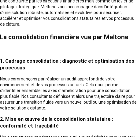
une contrainte par les directions financières mais comme un levier de
pilotage stratégique. Meltone vous accompagne dans l’intégration
d’une solution robuste, automatisée et évolutive pour sécuriser,
accélérer et optimiser vos consolidations statutaires et vos processus
de clôture.
La consolidation financière vue par Meltone
1. Cadrage consolidation : diagnostic et optimisation des
processus
Nous commençons par réaliser un audit approfondi de votre
environnement et de vos processus actuels. Cela nous permet
d’identifier ensemble les axes d’amélioration pour une consolidation
plus fiable. Nos consultants définissent alors une trajectoire claire pour
assurer une transition fluide vers un nouvel outil ou une optimisation de
votre solution existante.
2. Mise en œuvre de la consolidation statutaire :
conformité et traçabilité