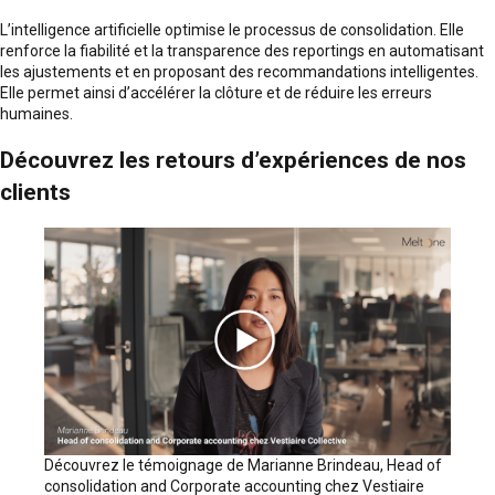
L’intelligence artificielle optimise le processus de consolidation. Elle
renforce la fiabilité et la transparence des reportings en automatisant
les ajustements et en proposant des recommandations intelligentes.
Elle permet ainsi d’accélérer la clôture et de réduire les erreurs
humaines.
Découvrez les retours d’expériences de nos
clients
Découvrez le témoignage de Marianne Brindeau, Head of
consolidation and Corporate accounting chez Vestiaire