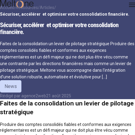
Accueil
Ressources
Articles
Sécuriser, accélérer et optimiser votre consolidation financière.
Sécuriser, accélérer et optimiser votre consolidation
financière.
Faites de la consolidation un levier de pilotage stratégique Produire des
comptes consolidés fiables et conformes aux exigences
réglementaires est un défi majeur qui ne doit plus être vécu comme
une contrainte par les directions financières mais comme un levier de
pilotage stratégique. Meltone vous accompagne dans l’intégration
d’une solution robuste, automatisée et évolutive pour […]
News
Rédigé par
agence2web
21 août 2025
Faites de la consolidation un levier de pilotage
stratégique
Produire des comptes consolidés fiables et conformes aux exigences
réglementaires est un défi majeur qui ne doit plus être vécu comme