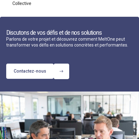
Collective
Discutons de vos défis et de nos solutions
Parlons de votre projet et découvrez comment MeltOne peut
transformer vos défis en solutions concrètes et performantes.
Contactez-nous