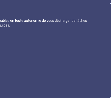
 capables en toute autonomie de vous décharger de tâches
quipes.