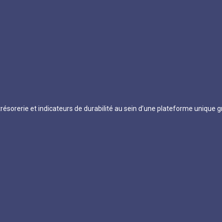
de trésorerie et indicateurs de durabilité au sein d’une plateforme unique