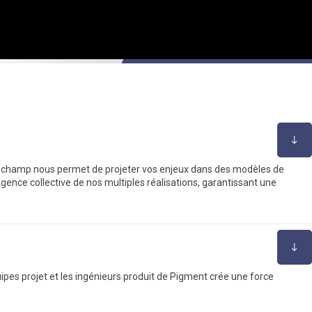
de champ nous permet de projeter vos enjeux dans des modèles de
igence collective de nos multiples réalisations, garantissant une
quipes projet et les ingénieurs produit de Pigment crée une force