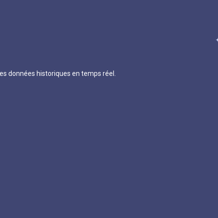
 des données historiques en temps réel.