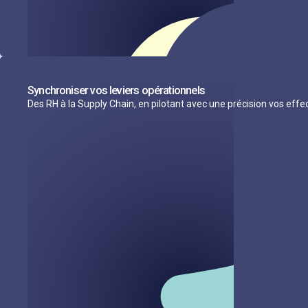
Synchroniser vos leviers opérationnels
Des RH à la Supply Chain, en pilotant avec une précision vos effec