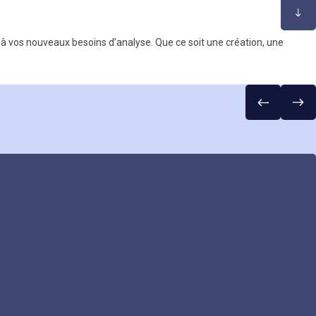
u à vos nouveaux besoins d’analyse. Que ce soit une création, une