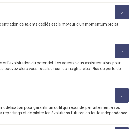
oncentration de talents dédiés est le moteur d’un momentum projet
et l’exploitation du potentiel. Les agents vous assistent alors pour
 pouvez alors vous focaliser sur les insights clés. Plus de perte de
modélisation pour garantir un outil qui réponde parfaitement à vos
es reportings et de piloter les évolutions futures en toute indépendance.