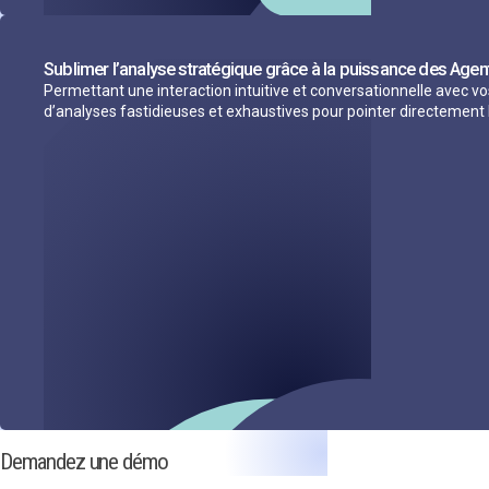
Sublimer l’analyse stratégique grâce à la puissance des Agent
Permettant une interaction intuitive et conversationnelle avec v
d’analyses fastidieuses et exhaustives pour pointer directement l
Demandez une démo