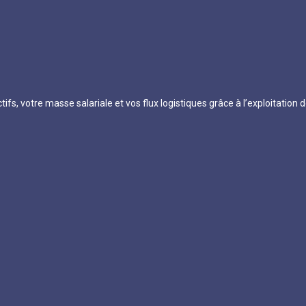
tifs, votre masse salariale et vos flux logistiques grâce à l’exploitation