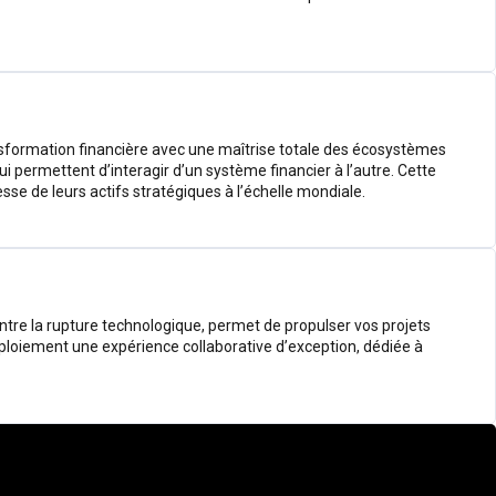
ransformation financière avec une maîtrise totale des écosystèmes
i permettent d’interagir d’un système financier à l’autre. Cette
esse de leurs actifs stratégiques à l’échelle mondiale.
ntre la rupture technologique, permet de propulser vos projets
déploiement une expérience collaborative d’exception, dédiée à