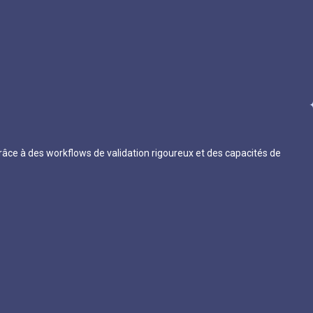
 grâce à des workflows de validation rigoureux et des capacités de