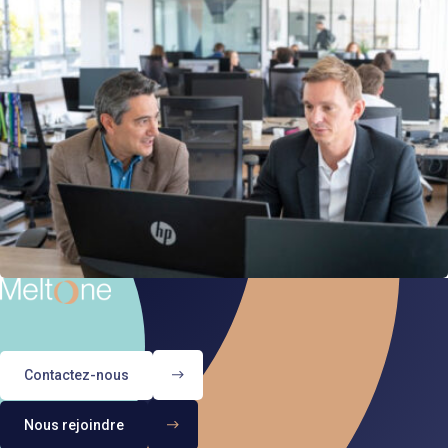
Contactez-nous
Nous rejoindre