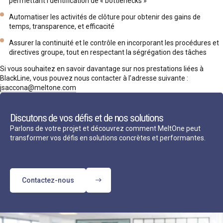
permettant l’dentification de « bottlenecks »
Automatiser les activités de clôture pour obtenir des gains de
temps, transparence, et efficacité
Assurer la continuité et le contrôle en incorporant les procédures et
directives groupe, tout en respectant la ségrégation des tâches
Si vous souhaitez en savoir davantage sur nos prestations liées à
BlackLine, vous pouvez nous contacter à l’adresse suivante :
jsaccona@meltone.com
Discutons de vos défis et de nos solutions
Parlons de votre projet et découvrez comment MeltOne peut
transformer vos défis en solutions concrètes et performantes.
Contactez-nous