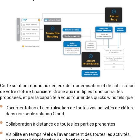
Cette solution répond aux enjeux de modernisation et de fiabilisation
de votre clôture financière. Grâce aux multiples fonctionnalités
proposées, et par la capacité à vous fournir des quicks wins tels que :
Documentation et centralisation de toutes vos activités de clôture
dans une seule solution Cloud
Collaboration à distance de toutes les parties prenantes
Visibilité en temps réel de l’avancement des toutes les activités,