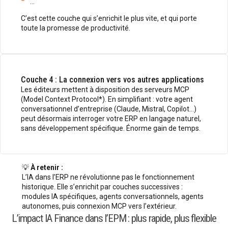
…
C’est cette couche qui s’enrichit le plus vite, et qui porte
toute la promesse de productivité.
Couche 4 : La connexion vers vos autres applications
Les éditeurs mettent à disposition des serveurs MCP
(Model Context Protocol*). En simplifiant : votre agent
conversationnel d’entreprise (Claude, Mistral, Copilot…)
peut désormais interroger votre ERP en langage naturel,
sans développement spécifique. Énorme gain de temps.
💡
À retenir :
L’IA dans l’ERP ne révolutionne pas le fonctionnement
historique. Elle s’enrichit par couches successives :
modules IA spécifiques, agents conversationnels, agents
autonomes, puis connexion MCP vers l’extérieur.
L’impact IA Finance dans l’EPM : plus rapide, plus flexible