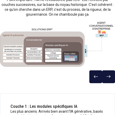
couches successives, sur la base du noyau historique. C’est cohérent :
ce qu’on cherche dans un ERP, c’est du process, de la rigueur, de la
gouvernance. On ne chamboule pas ça.
Couche 1 : Les modules spécifiques IA
Les plus anciens. Arrivés bien avant l’IA générative, basés