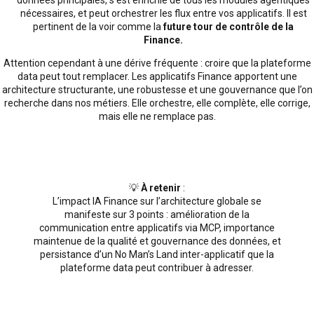
nécessaires, et peut orchestrer les flux entre vos applicatifs. Il est
pertinent de la voir comme la
future tour de contrôle de la
Finance.
Attention cependant à une dérive fréquente : croire que la plateforme
data peut tout remplacer. Les applicatifs Finance apportent une
architecture structurante, une robustesse et une gouvernance que l’on
recherche dans nos métiers. Elle orchestre, elle complète, elle corrige,
mais elle ne remplace pas.
💡
À retenir
:
L’impact IA Finance sur l’architecture globale se
manifeste sur 3 points : amélioration de la
communication entre applicatifs via MCP, importance
maintenue de la qualité et gouvernance des données, et
persistance d’un No Man’s Land inter-applicatif que la
plateforme data peut contribuer à adresser.