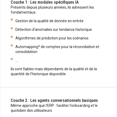
Couche 1 : Les modules spécifiques IA
Présents depuis plusieurs années, ils adressent les
fondamentaux :
Gestion de la qualité de donnée en entrée
Détection d’anomalies sur tendance historique
Algorithmes de prédiction pour les scénarios
Automapping* de comptes pour la réconciliation et
consolidation
…
Ils sont fiables mais dépendants de la qualité et de la
quantité de l’historique disponible.
Couche 2 : Les agents conversationnels basiques
Même approche que l’ERP : faciliter l’onboarding et le
quotidien des utilisateurs.