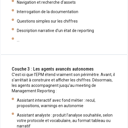
Navigation et recherche d’assets
Interrogation de la documentation
Questions simples sur les chiffres
Description narrative d’un état de reporting
…
Couche 3 : Les agents avancés autonomes
C’est ici que l’EPM étend vraiment son périmètre. Avant, il
s’arrêtait à construire et afficher les chiffres. Désormais,
les agents accompagnent jusqu’au meeting de
Management Reporting :
Assistant interactif avec fond métier : recul,
propositions, warnings en autonomie
Assistant analyste : produit l’analyse souhaitée, selon
votre protocole et vocabulaire, au format tableau ou
narratif