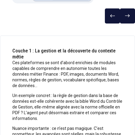
Couche 1 : La gestion et la découverte du contexte
métie
Ces plateformes se sont d’abord enrichies de modules
capables de comprendre en autonomie toutes les
données métier Finance : PDF, images, documents Word,
normes, règles de gestion, vocabulaire spécifique, bases
de données…
Un exemple concret : la règle de gestion dans la base de
données est-elle cohérente avec la bible Word du Contrôle
de Gestion, elle-même alignée avec la norme officielle en
PDF ? L’agent peut désormais extraire et comparer ces
informations.
Nuance importante : ce n’est pas magique. C’est
prometteur, les avancées sont réelles, mais la robustesse