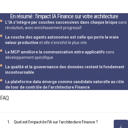
En résumé : l’impact IA Finance sur votre architecture
L’IA s’intègre par couches successives dans chaque brique
sans
révolution, avec enrichissement progressif
La couche des agents autonomes est celle qui porte la vraie
valeur productive
et elle s’enrichit le plus vite
Le MCP améliore la communication entre applicatifs
sans
développement spécifique
La qualité et la gouvernance des données restent le fondement
incontournable
La plateforme data émerge comme candidate naturelle au rôle
de tour de contrôle de l’architecture Finance
FAQ
1.
Quel est l’impact de l’IA sur l’architecture Finance ?