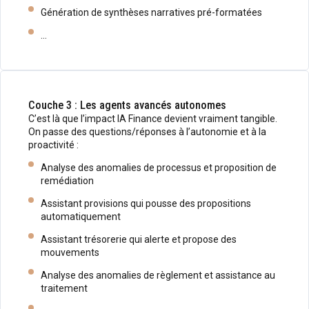
Génération de synthèses narratives pré-formatées
…
Couche 3 : Les agents avancés autonomes
C’est là que l’impact IA Finance devient vraiment tangible.
On passe des questions/réponses à l’autonomie et à la
proactivité :
Analyse des anomalies de processus et proposition de
remédiation
Assistant provisions qui pousse des propositions
automatiquement
Assistant trésorerie qui alerte et propose des
mouvements
Analyse des anomalies de règlement et assistance au
traitement