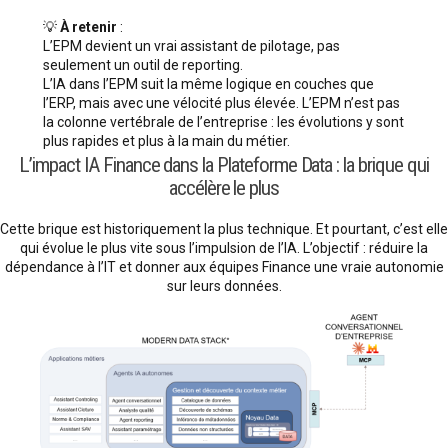
💡
À retenir
:
L’EPM devient un vrai assistant de pilotage, pas
seulement un outil de reporting.
L’IA dans l’EPM suit la même logique en couches que
l’ERP, mais avec une vélocité plus élevée. L’EPM n’est pas
la colonne vertébrale de l’entreprise : les évolutions y sont
plus rapides et plus à la main du métier.
L’impact IA Finance dans la Plateforme Data : la brique qui
accélère le plus
Cette brique est historiquement la plus technique. Et pourtant, c’est elle
qui évolue le plus vite sous l’impulsion de l’IA. L’objectif : réduire la
dépendance à l’IT et donner aux équipes Finance une vraie autonomie
sur leurs données.