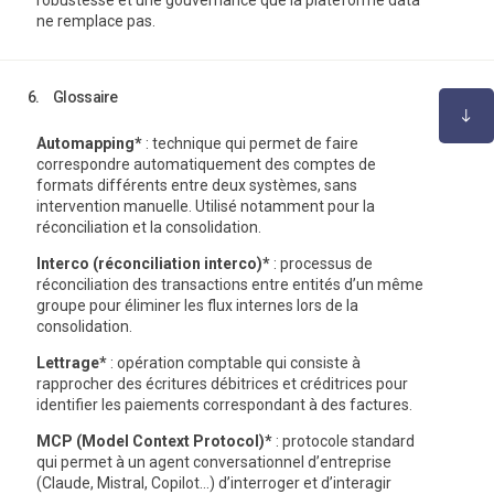
ne remplace pas.
6.
Glossaire
Automapping*
: technique qui permet de faire
correspondre automatiquement des comptes de
formats différents entre deux systèmes, sans
intervention manuelle. Utilisé notamment pour la
réconciliation et la consolidation.
Interco (réconciliation interco)*
: processus de
réconciliation des transactions entre entités d’un même
groupe pour éliminer les flux internes lors de la
consolidation.
Lettrage*
: opération comptable qui consiste à
rapprocher des écritures débitrices et créditrices pour
identifier les paiements correspondant à des factures.
MCP (Model Context Protocol)*
: protocole standard
qui permet à un agent conversationnel d’entreprise
(Claude, Mistral, Copilot…) d’interroger et d’interagir