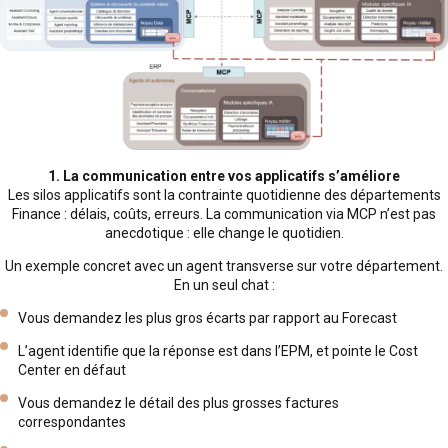
1. La communication entre vos applicatifs s’améliore
Les silos applicatifs sont la contrainte quotidienne des départements
Finance : délais, coûts, erreurs. La communication via MCP n’est pas
anecdotique : elle change le quotidien.
Un exemple concret avec un agent transverse sur votre département.
En un seul chat :
Vous demandez les plus gros écarts par rapport au Forecast
L’agent identifie que la réponse est dans l’EPM, et pointe le Cost
Center en défaut
Vous demandez le détail des plus grosses factures
correspondantes