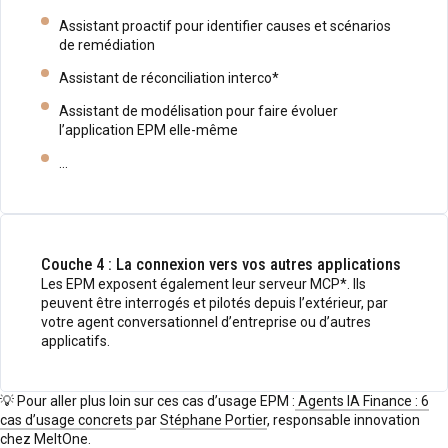
Assistant proactif pour identifier causes et scénarios
de remédiation
Assistant de réconciliation interco*
Assistant de modélisation pour faire évoluer
l’application EPM elle-même
…
Couche 4 : La connexion vers vos autres applications
Les EPM exposent également leur serveur MCP*. Ils
peuvent être interrogés et pilotés depuis l’extérieur, par
votre agent conversationnel d’entreprise ou d’autres
applicatifs.
💡 Pour aller plus loin sur ces cas d’usage EPM :
Agents IA Finance : 6
cas d’usage concrets
par
Stéphane Portier
, responsable innovation
chez MeltOne.