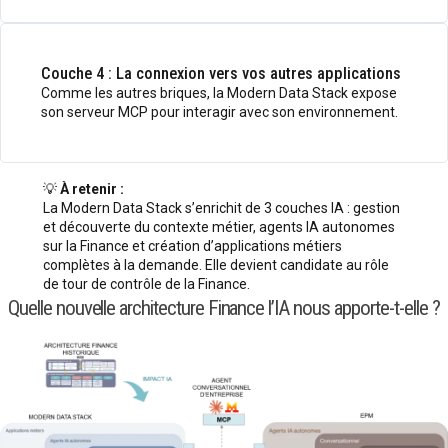
Couche 4 : La connexion vers vos autres applications
Comme les autres briques, la Modern Data Stack expose
son serveur MCP pour interagir avec son environnement.
💡
À retenir :
La Modern Data Stack s’enrichit de 3 couches IA : gestion
et découverte du contexte métier, agents IA autonomes
sur la Finance et création d’applications métiers
complètes à la demande. Elle devient candidate au rôle
de tour de contrôle de la Finance.
Quelle nouvelle architecture Finance l’IA nous apporte-t-elle ?