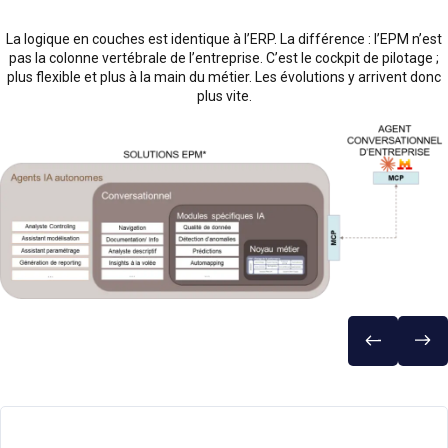
La logique en couches est identique à l’ERP. La différence : l’EPM n’est
pas la colonne vertébrale de l’entreprise. C’est le cockpit de pilotage ;
plus flexible et plus à la main du métier. Les évolutions y arrivent donc
plus vite.