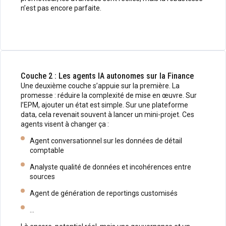
n’est pas encore parfaite.
Couche 2 : Les agents IA autonomes sur la Finance
Une deuxième couche s’appuie sur la première. La
promesse : réduire la complexité de mise en œuvre. Sur
l’EPM, ajouter un état est simple. Sur une plateforme
data, cela revenait souvent à lancer un mini-projet. Ces
agents visent à changer ça :
Agent conversationnel sur les données de détail
comptable
Analyste qualité de données et incohérences entre
sources
Agent de génération de reportings customisés
…