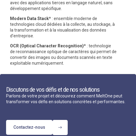
avec des applications tierces en langage naturel, sans
développement spécifique.
Modern Data Stack*
: ensemble moderne de
technologies cloud dédiées à la collecte, au stockage, à
la transformation et à la visualisation des données
d’entreprise.
OCR (Optical Character Recognition)*
: technologie
de reconnaissance optique de caractères qui permet de
convertir des images ou documents scannés en texte
exploitable numériquement.
Discutons de vos défis et de nos solutions
Parlons de votre projet et découvrez comment MeltOne peut
transformer vos défis en solutions concrètes et performantes.
Contactez-nous