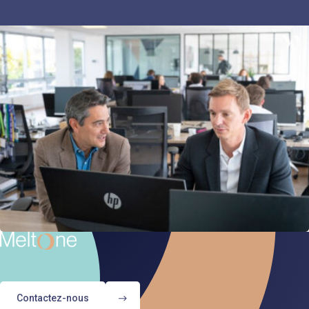
Contactez-nous