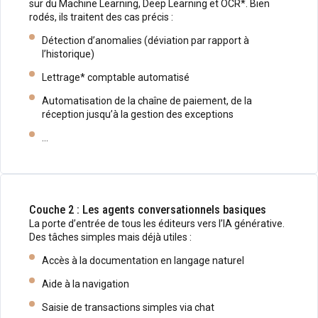
sur du Machine Learning, Deep Learning et OCR*. Bien
rodés, ils traitent des cas précis :
Détection d’anomalies (déviation par rapport à
l’historique)
Lettrage* comptable automatisé
Automatisation de la chaîne de paiement, de la
réception jusqu’à la gestion des exceptions
…
Couche 2 : Les agents conversationnels basiques
La porte d’entrée de tous les éditeurs vers l’IA générative.
Des tâches simples mais déjà utiles :
Accès à la documentation en langage naturel
Aide à la navigation
Saisie de transactions simples via chat