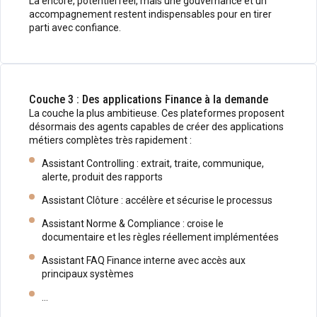
Là encore, potentiel réel, mais une gouvernance et un
accompagnement restent indispensables pour en tirer
parti avec confiance.
Couche 3 : Des applications Finance à la demande
La couche la plus ambitieuse. Ces plateformes proposent
désormais des agents capables de créer des applications
métiers complètes très rapidement :
Assistant Controlling : extrait, traite, communique,
alerte, produit des rapports
Assistant Clôture : accélère et sécurise le processus
Assistant Norme & Compliance : croise le
documentaire et les règles réellement implémentées
Assistant FAQ Finance interne avec accès aux
principaux systèmes
…