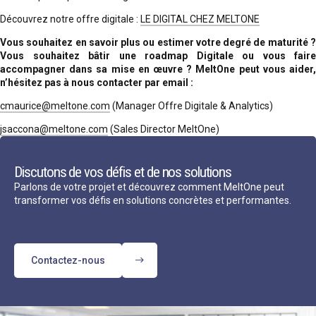
Découvrez notre offre digitale :
LE DIGITAL CHEZ MELTONE
Vous souhaitez en savoir plus ou estimer votre degré de maturité ?
Vous souhaitez bâtir une roadmap Digitale ou vous faire
accompagner dans sa mise en œuvre ? MeltOne peut vous aider,
n’hésitez pas à nous contacter par email :
cmaurice@meltone.com
(Manager Offre Digitale & Analytics)
jsaccona@meltone.com
(Sales Director MeltOne)
Discutons de vos défis et de nos solutions
Parlons de votre projet et découvrez comment MeltOne peut
transformer vos défis en solutions concrètes et performantes.
Contactez-nous