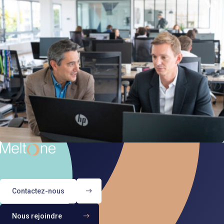
Contactez-nous
Nous rejoindre