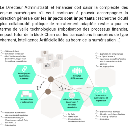
Le Directeur Administratif et Financier doit saisir la complexité des
enjeux numériques s’il veut continuer à pouvoir accompagner la
direction générale car
les impacts sont importants
: recherche d’outi
plus collaboratif, politique de recrutement adaptée, rester à jour en
terme de veille technologique (robotisation des processus financier,
impact futur de la block Chain sur les transactions financières de type
virement, Intelligence Artificielle liée au boom de la numérisation …).