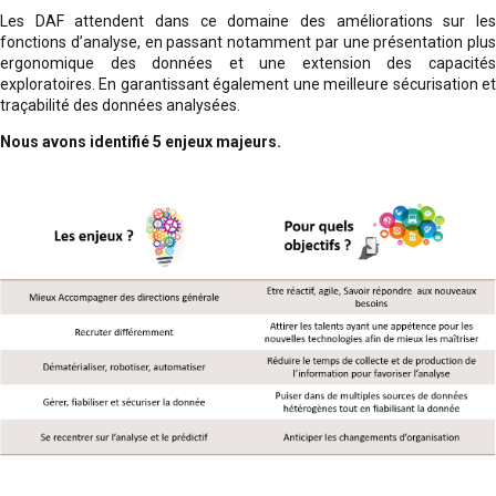
Les DAF attendent dans ce domaine des améliorations sur les
fonctions d’analyse, en passant notamment par une présentation plus
ergonomique des données et une extension des capacités
exploratoires. En garantissant également une meilleure sécurisation et
traçabilité des données analysées.
Nous avons identifié 5 enjeux majeurs.