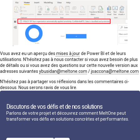
Vous avez eu un aperçu des
mises à jour
de Power BI et de leurs
utilisations. N’hésitez pas à nous contacter si vous avez besoin de plus
de détails ou si vous avez des questions sur cette nouvelle version aux
adresses suivantes
ybusidan@meltone.com
/
jsaccona@meltone.com
N’hésitez pas à partager vos réflexions dans les commentaires ci-
dessous. Nous serons ravis de vous lire.
Discutons de vos défis et de nos solutions
Parlons de votre projet et découvrez comment MeltOne peut
transformer vos défis en solutions concrètes et performantes.