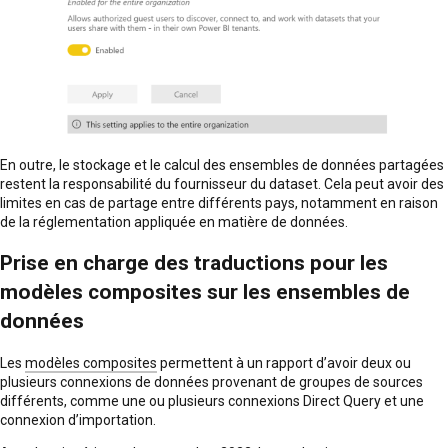
En outre, le stockage et le calcul des ensembles de données partagées
restent la responsabilité du fournisseur du dataset. Cela peut avoir des
limites en cas de partage entre différents pays, notamment en raison
de la réglementation appliquée en matière de données.
Prise en charge des traductions pour les
modèles composites sur les ensembles de
données
Les
modèles composites
permettent à un rapport d’avoir deux ou
plusieurs connexions de données provenant de groupes de sources
différents, comme une ou plusieurs connexions Direct Query et une
connexion d’importation.