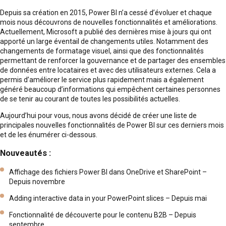
Depuis sa création en 2015, Power BI n’a cessé d’évoluer et chaque
mois nous découvrons de nouvelles fonctionnalités et améliorations.
Actuellement, Microsoft a publié des dernières mise à jours qui ont
apporté un large éventail de changements utiles. Notamment des
changements de formatage visuel, ainsi que des fonctionnalités
permettant de renforcer la gouvernance et de partager des ensembles
de données entre locataires et avec des utilisateurs externes. Cela a
permis d’améliorer le service plus rapidement mais a également
généré beaucoup d’informations qui empêchent certaines personnes
de se tenir au courant de toutes les possibilités actuelles.
Aujourd’hui pour vous, nous avons décidé de créer une liste de
principales nouvelles fonctionnalités de Power BI sur ces derniers mois
et de les énumérer ci-dessous.
Nouveautés :
Affichage des fichiers Power BI dans OneDrive et SharePoint –
Depuis novembre
Adding interactive data in your PowerPoint slices – Depuis mai
Fonctionnalité de découverte pour le contenu B2B – Depuis
septembre