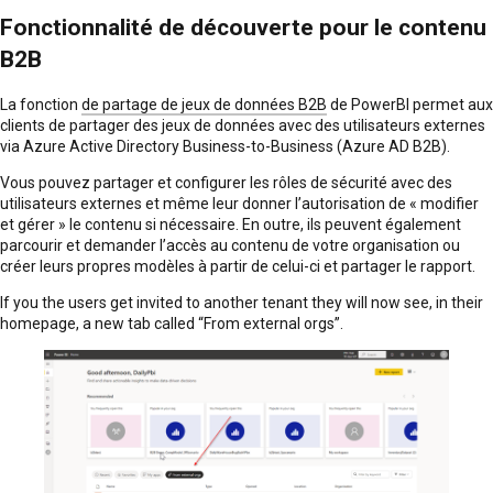
Fonctionnalité de découverte pour le contenu
B2B
La fonction
de partage de jeux de données B2B
de PowerBI permet aux
clients de partager des jeux de données avec des utilisateurs externes
via Azure Active Directory Business-to-Business (Azure AD B2B).
Vous pouvez partager et configurer les rôles de sécurité avec des
utilisateurs externes et même leur donner l’autorisation de « modifier
et gérer » le contenu si nécessaire. En outre, ils peuvent également
parcourir et demander l’accès au contenu de votre organisation ou
créer leurs propres modèles à partir de celui-ci et partager le rapport.
If you the users get invited to another tenant they will now see, in their
homepage, a new tab called “From external orgs”.