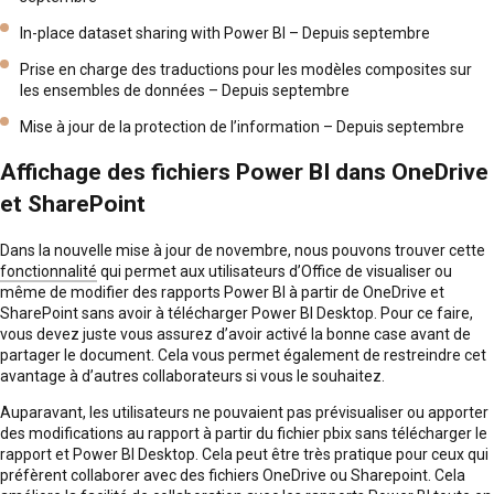
In-place dataset sharing with Power BI – Depuis septembre
Prise en charge des traductions pour les modèles composites sur
les ensembles de données – Depuis septembre
Mise à jour de la protection de l’information – Depuis septembre
Affichage des fichiers Power BI dans OneDrive
et SharePoint
Dans la nouvelle mise à jour de novembre, nous pouvons trouver cette
fonctionnalité
qui permet aux utilisateurs d’Office de visualiser ou
même de modifier des rapports Power BI à partir de OneDrive et
SharePoint sans avoir à télécharger Power BI Desktop. Pour ce faire,
vous devez juste vous assurez d’avoir activé la bonne case avant de
partager le document. Cela vous permet également de restreindre cet
avantage à d’autres collaborateurs si vous le souhaitez.
Auparavant, les utilisateurs ne pouvaient pas prévisualiser ou apporter
des modifications au rapport à partir du fichier pbix sans télécharger le
rapport et Power BI Desktop. Cela peut être très pratique pour ceux qui
préfèrent collaborer avec des fichiers OneDrive ou Sharepoint. Cela