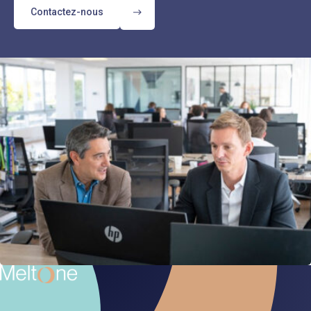
Contactez-nous