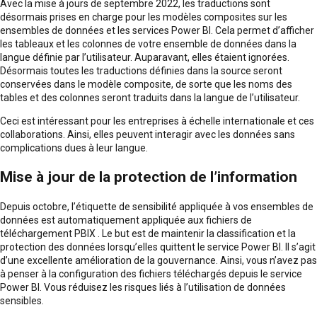
Avec la mise à jours de septembre 2022, les traductions sont
désormais prises en charge pour les modèles composites sur les
ensembles de données et les services Power BI. Cela permet d’afficher
les tableaux et les colonnes de votre ensemble de données dans la
langue définie par l’utilisateur. Auparavant, elles étaient ignorées.
Désormais toutes les traductions définies dans la source seront
conservées dans le modèle composite, de sorte que les noms des
tables et des colonnes seront traduits dans la langue de l’utilisateur.
Ceci est intéressant pour les entreprises à échelle internationale et ces
collaborations. Ainsi, elles peuvent interagir avec les données sans
complications dues à leur langue.
Mise à jour de la protection de l’information
Depuis octobre, l’étiquette de sensibilité appliquée à vos ensembles de
données est automatiquement appliquée aux fichiers de
téléchargement PBIX . Le but est de maintenir la classification et la
protection des données lorsqu’elles quittent le service Power BI. Il s’agit
d’une excellente amélioration de la gouvernance. Ainsi, vous n’avez pas
à penser à la configuration des fichiers téléchargés depuis le service
Power BI. Vous réduisez les risques liés à l’utilisation de données
sensibles.